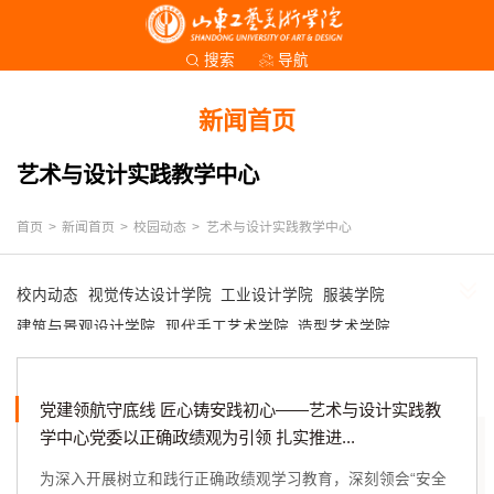
导航
搜索
新闻首页
艺术与设计实践教学中心
首页
>
新闻首页
>
校园动态
>
艺术与设计实践教学中心
校内动态
视觉传达设计学院
工业设计学院
服装学院
建筑与景观设计学院
现代手工艺术学院
造型艺术学院
数字艺术与传媒学院
人文艺术学院
公共课教学部
继续教育学院
应用设计学院
艺术与设计实践教学中心
党建领航守底线 匠心铸安践初心——艺术与设计实践教
马克思主义学院
创新创业学院
基础教学部
团委
图书馆
学中心党委以正确政绩观为引领 扎实推进...
附中
其他
为深入开展树立和践行正确政绩观学习教育，深刻领会“安全