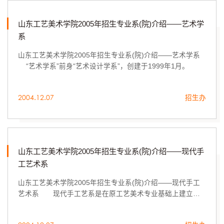
山东工艺美术学院2005年招生专业系(院)介绍——艺术学
系
山东工艺美术学院2005年招生专业系(院)介绍——艺术学系
“艺术学系”前身“艺术设计学系”，创建于1999年1月。
2004.12.07
招生办
山东工艺美术学院2005年招生专业系(院)介绍——现代手
工艺术系
山东工艺美术学院2005年招生专业系(院)介绍——现代手工
艺术系 现代手工艺系是在原工艺美术专业基础上建立
的，该系下设纤维艺术、金属工艺、陶瓷艺术、玻璃艺术、
漆艺设计、旅游产品、染织...