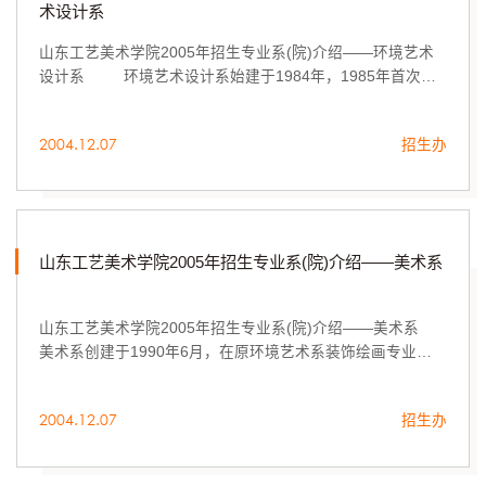
术设计系
山东工艺美术学院2005年招生专业系(院)介绍——环境艺术
设计系 环境艺术设计系始建于1984年，1985年首次招
生。
2004.12.07
招生办
山东工艺美术学院2005年招生专业系(院)介绍——美术系
山东工艺美术学院2005年招生专业系(院)介绍——美术系
美术系创建于1990年6月，在原环境艺术系装饰绘画专业、
雕塑专业及原美术系的装饰艺术设计专业的基础上组建而
成。
2004.12.07
招生办