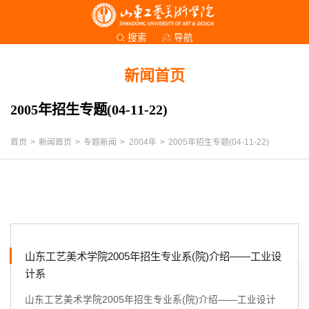
导航
搜索
新闻首页
2005年招生专题(04-11-22)
首页
>
新闻首页
>
专题新闻
>
2004年
>
2005年招生专题(04-11-22)
山东工艺美术学院2005年招生专业系(院)介绍——工业设
计系
山东工艺美术学院2005年招生专业系(院)介绍——工业设计