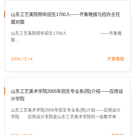
山东工艺美院明年招生1700人——齐鲁晚报与招办主任
面对面
山东工艺美院明年招生1700人 ——齐鲁晚
报...
2004.12.14
齐鲁晚报
山东工艺美术学院2005年招生专业系(院)介绍——应用设
计学院
山东工艺美术学院2005年招生专业系(院)介绍——应用设计
学院 应用设计学院是山东工艺美术学院的一级教学单
位，与学院的其它教学系部具有同样的教学职能。