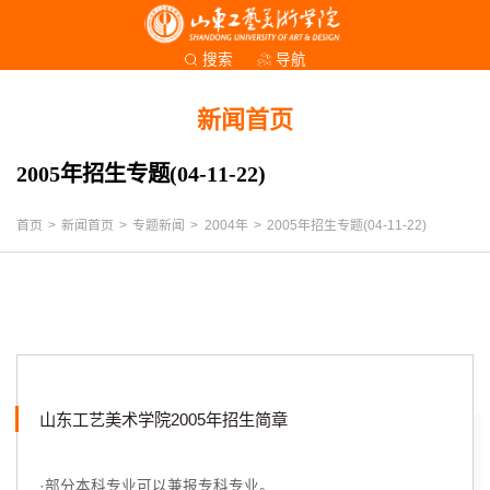
导航
搜索
新闻首页
2005年招生专题(04-11-22)
首页
>
新闻首页
>
专题新闻
>
2004年
>
2005年招生专题(04-11-22)
山东工艺美术学院2005年招生简章
·部分本科专业可以兼报专科专业。