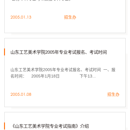
2005.01.13
招生办
山东工艺美术学院2005年专业考试报名、考试时间
山东工艺美术学院2005年专业考试报名、考试时间 一、报
名时间： 2005年1月18日 下午13...
2005.01.08
招生办
《山东工艺美术学院专业考试指南》介绍