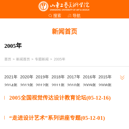
导航
搜索
新闻首页
2005年
首页
>
新闻首页
>
专题新闻
>
2005年
2021年
2020年
2019年
2018年
2017年
2016年
2015年
2014年
2013年
2012年
2011年
2010年
2009年
2008年
2007年
2006年
2005年
2004年
2003年
2002年
2005全国视觉传达设计教育论坛(05-12-16)
“走进设计艺术”系列讲座专题(05-12-01)