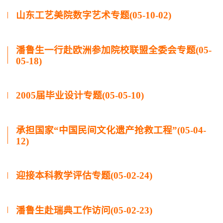
山东工艺美院数字艺术专题(05-10-02)
潘鲁生一行赴欧洲参加院校联盟全委会专题(05-
05-18)
2005届毕业设计专题(05-05-10)
承担国家“中国民间文化遗产抢救工程”(05-04-
12)
迎接本科教学评估专题(05-02-24)
潘鲁生赴瑞典工作访问(05-02-23)