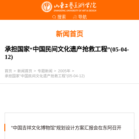
导航
搜索
新闻首页
承担国家“中国民间文化遗产抢救工程”(05-04-
12)
首页
>
新闻首页
>
专题新闻
>
2005年
>
承担国家“中国民间文化遗产抢救工程”(05-04-12)
“中国吉祥文化博物馆”规划设计方案汇报会在东阿召开