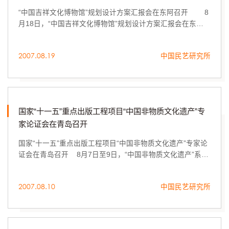
“中国吉祥文化博物馆”规划设计方案汇报会在东阿召开 8
月18日，“中国吉祥文化博物馆”规划设计方案汇报会在东阿
召开。
2007.08.19
中国民艺研究所
国家“十一五”重点出版工程项目“中国非物质文化遗产”专
家论证会在青岛召开
国家“十一五”重点出版工程项目“中国非物质文化遗产”专家论
证会在青岛召开 8月7日至9日，“中国非物质文化遗产”系列
出版物专家论证会在青岛召开。
2007.08.10
中国民艺研究所