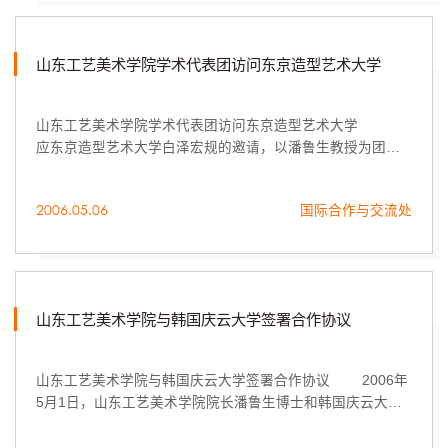
山东工艺美术学院学术代表团访问东京造型艺术大学
山东工艺美术学院学术代表团访问东京造型艺术大学
应东京造型艺术大学白泽宏规的邀请，以潘鲁生教授为团长
的山东工艺美术学院学术代表团于2006年4月26日访问了东
京造型艺术大学。
2006.05.06
国际合作与交流处
山东工艺美术学院与韩国庆云大学签署合作协议
山东工艺美术学院与韩国庆云大学签署合作协议 2006年
5月1日，山东工艺美术学院院长潘鲁生博士和韩国庆云大学
校长金香子博士分别代表各自的学校在庆云大学签署了合作
交流协议。