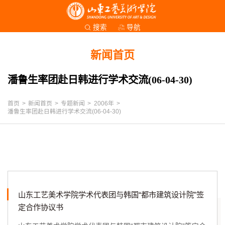
导航
搜索
新闻首页
潘鲁生率团赴日韩进行学术交流(06-04-30)
首页
>
新闻首页
>
专题新闻
>
2006年
>
潘鲁生率团赴日韩进行学术交流(06-04-30)
山东工艺美术学院学术代表团与韩国“都市建筑设计院”签
定合作协议书