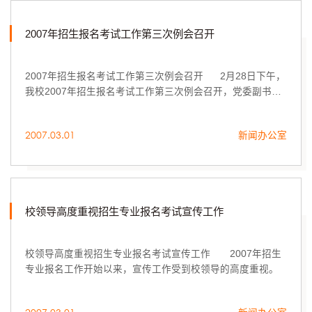
2007年招生报名考试工作第三次例会召开
2007年招生报名考试工作第三次例会召开 2月28日下午，
我校2007年招生报名考试工作第三次例会召开，党委副书记
兼纪委书记李世平，副院长李新、刁在祥出席会议，各职能
组负责人参加会议。
2007.03.01
新闻办公室
校领导高度重视招生专业报名考试宣传工作
校领导高度重视招生专业报名考试宣传工作 2007年招生
专业报名工作开始以来，宣传工作受到校领导的高度重视。