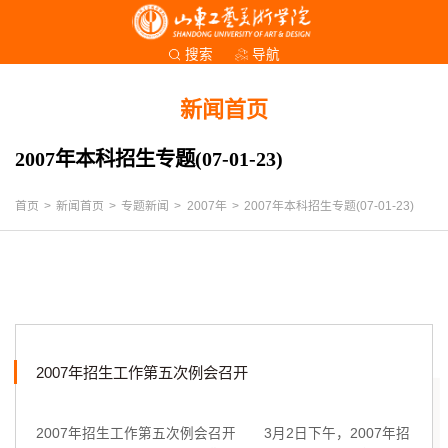
导航
搜索
新闻首页
2007年本科招生专题(07-01-23)
首页
>
新闻首页
>
专题新闻
>
2007年
>
2007年本科招生专题(07-01-23)
2007年招生工作第五次例会召开
2007年招生工作第五次例会召开 3月2日下午，2007年招