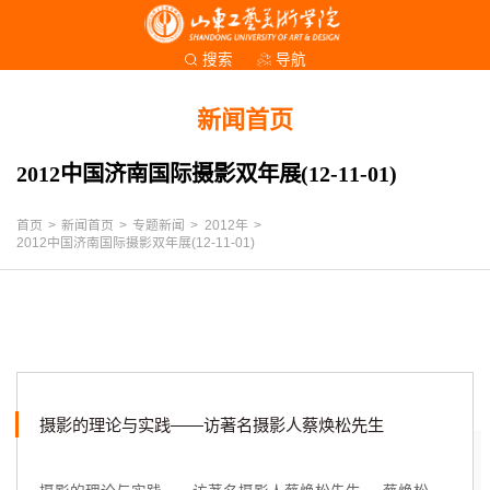
导航
搜索
新闻首页
2012中国济南国际摄影双年展(12-11-01)
首页
>
新闻首页
>
专题新闻
>
2012年
>
2012中国济南国际摄影双年展(12-11-01)
摄影的理论与实践——访著名摄影人蔡焕松先生