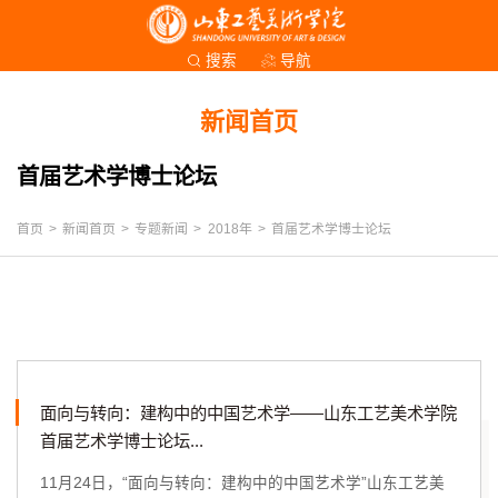
导航
搜索
新闻首页
首届艺术学博士论坛
首页
>
新闻首页
>
专题新闻
>
2018年
>
首届艺术学博士论坛
面向与转向：建构中的中国艺术学——山东工艺美术学院
首届艺术学博士论坛...
11月24日，“面向与转向：建构中的中国艺术学”山东工艺美