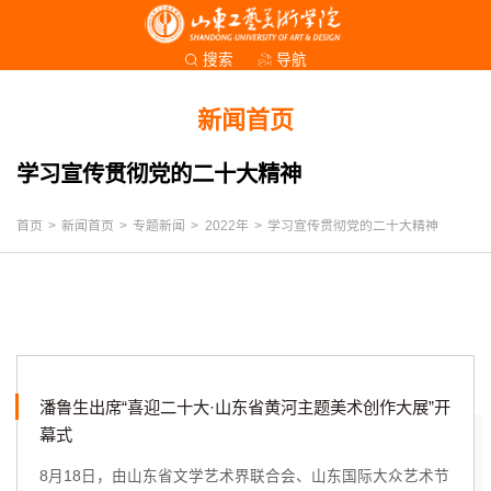
导航
搜索
新闻首页
学习宣传贯彻党的二十大精神
首页
>
新闻首页
>
专题新闻
>
2022年
>
学习宣传贯彻党的二十大精神
潘鲁生出席“喜迎二十大·山东省黄河主题美术创作大展”开
幕式
8月18日，由山东省文学艺术界联合会、山东国际大众艺术节