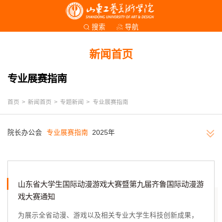
导航
搜索
新闻首页
专业展赛指南
首页
>
新闻首页
>
专题新闻
>
专业展赛指南
院长办公会
专业展赛指南
2025年
山东省大学生国际动漫游戏大赛暨第九届齐鲁国际动漫游
戏大赛通知
为展示全省动漫、游戏以及相关专业大学生科技创新成果，