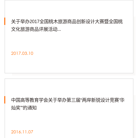
关于举办2017全国桃木旅游商品创新设计大赛暨全国桃
文化旅游商品评展活动...
2017.03.10
中国高等教育学会关于举办第三届“两岸新锐设计竞赛‘华
灿奖’”的通知
2016.11.07