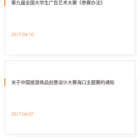
第九届全国大学生广告艺术大赛《参赛办法》
2017.04.10
关于中国旅游商品创意设计大赛海口主题赛的通知
2017.04.07