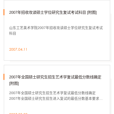
2007年招收攻读硕士学位研究生复试考试科目 [附图]
山东工艺美术学院2007年招收攻读硕士学位研究生复试考试
科目
2007.04.11
2007年全国硕士研究生招生艺术学复试最低分数线确定
[附图]
2007年全国硕士研究生招生艺术学复试最低分数线确定
2007年全国硕士研究生招生进入复试的最低分数基本要求已
经确定（具体内容见附表）。