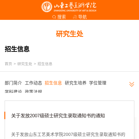
导航
搜索
研究生处
招生信息
首页
>
研究生处
>
招生信息
部门简介
工作动态
招生信息
研究生培养
学位管理
学科建设
政策法规
关于发放2007级硕士研究生录取通知书的通知
关于发放山东工艺美术学院2007级硕士研究生录取通知书的