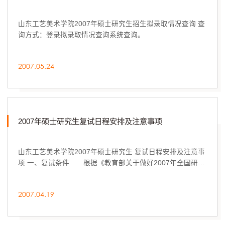
山东工艺美术学院2007年硕士研究生招生拟录取情况查询 查
询方式：登录拟录取情况查询系统查询。
2007.05.24
2007年硕士研究生复试日程安排及注意事项
山东工艺美术学院2007年硕士研究生 复试日程安排及注意事
项 一、复试条件 根据《教育部关于做好2007年全国研究
生录取工作的通知》和《教育部关于加强硕...
2007.04.19