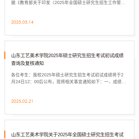
据《教育部关于印发〈2025年全国硕士研究生招生工作管理
规定〉的通知》（教学〔2024〕4号）、《关于做...
2025.03.14
山东工艺美术学院2025年硕士研究生招生考试初试成绩
查询及复核通知
各位考生：我校2025年硕士研究生招生考试初试成绩将于2
月24日12：00后公布，现将相关事宜通知如下：一、成绩查
询考生可登录中国研究生招生信息网（https://yz...
2025.02.21
山东工艺美术学院关于2025年全国硕士研究生招生考试