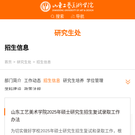
导航
搜索
研究生处
招生信息
首页
>
研究生处
>
招生信息
部门简介
工作动态
招生信息
研究生培养
学位管理
学科建设
政策法规
山东工艺美术学院2025年硕士研究生招生复试录取工作
办法
为切实做好学校2025年硕士研究生招生复试和录取工作，根