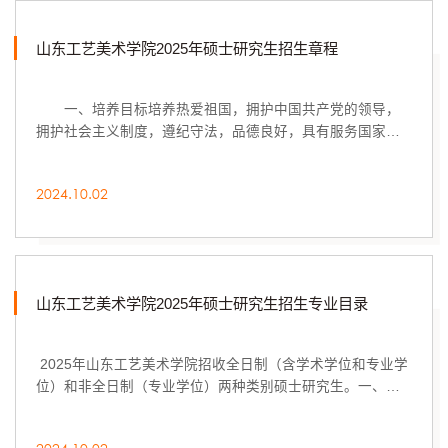
山东工艺美术学院2025年硕士研究生招生章程
一、培养目标培养热爱祖国，拥护中国共产党的领导，
拥护社会主义制度，遵纪守法，品德良好，具有服务国家服
务人民的社会责任感，掌握本学科坚实的基础...
2024.10.02
山东工艺美术学院2025年硕士研究生招生专业目录
2025年山东工艺美术学院招收全日制（含学术学位和专业学
位）和非全日制（专业学位）两种类别硕士研究生。一、全
日制学术学位硕士研究生招生专业目录和参考书...