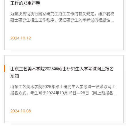
工作的郑重声明
为坚决贯彻执行国家研究生招生工作的有关规定，维护我校
硕士研究生招生工作秩序，保证研究生入学考试的权威性、
安全性、公正性和严肃性，保障广大考生的切身...
2024.10.12
山东工艺美术学院2025年硕士研究生入学考试网上报名
须知
山东工艺美术学院2025年硕士研究生入学考试一律采取网上
报名方式，考生可于2024年10月15日—28日（网上预报名时
间为2024年10月9日—12日），每天9:00—22:00...
2024.10.08