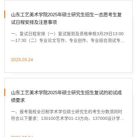
山东工艺美术学院2025年硕士研究生招生一志愿考生复
试日程安排及注意事项
一、复试日程安排（一）复试报到及资格审核3月29日13:00
—17:30（二）专业论文写作、专业创作、专业综合测试专业
论文写作：3月30日9:00—13:00专业创作、专业...
2025.03.24
山东工艺美术学院2025年硕士研究生招生复试的初试成
绩要求
一、报考我校全日制学术学位硕士研究生的考生分数须同时
符合以下要求：130100艺术学01-13方向、137000设计学
01-09方向：初试政治、英语单科成绩不低于37分，...