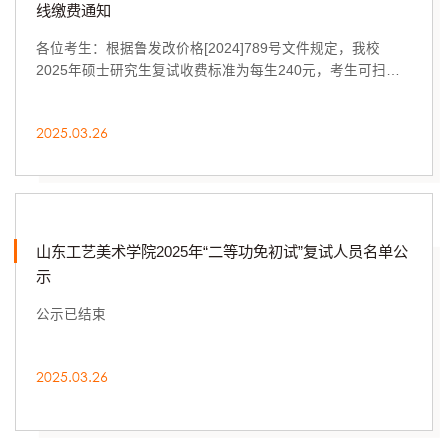
线缴费通知
各位考生：根据鲁发改价格[2024]789号文件规定，我校
2025年硕士研究生复试收费标准为每生240元，考生可扫描
二维码在线缴纳复试费，支持使用微信零钱及绑定的...
2025.03.26
山东工艺美术学院2025年“二等功免初试”复试人员名单公
示
公示已结束
2025.03.26