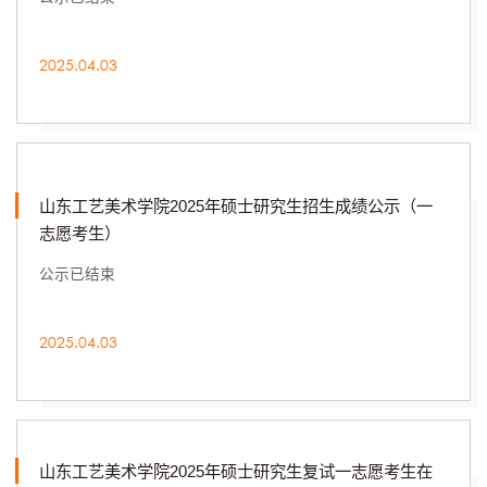
2025.04.03
山东工艺美术学院2025年硕士研究生招生成绩公示（一
志愿考生）
公示已结束
2025.04.03
山东工艺美术学院2025年硕士研究生复试一志愿考生在