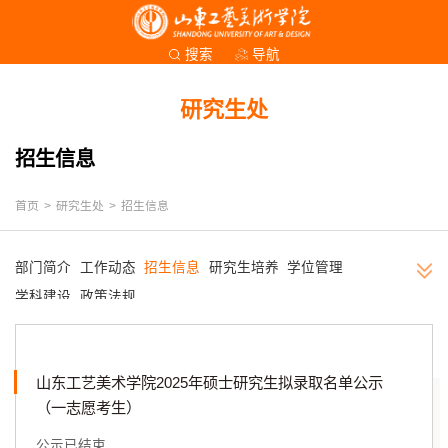
导航
搜索
研究生处
招生信息
首页
>
研究生处
>
招生信息
部门简介
工作动态
招生信息
研究生培养
学位管理
学科建设
政策法规
山东工艺美术学院2025年硕士研究生拟录取名单公示
（一志愿考生）
公示已结束