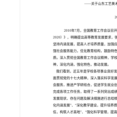
——关于山东工艺美
2
2010年7月，全国教育工作会议召开
2020）》，明确提出高等教育发展要求
坚持内涵发展，提高人才培养质量，加强
强社会服务能力，优化教育结构，鼓励特
质。深入贯彻全国教育工作会议精神，学校
神，深化内涵，强化特色，推动发展。
我们看到，近五年是学校各项事业良好发
面贯彻党的十七大精神，深入落实科学发
会服务，推进产学研结合，促进学生就业
完成各项工作任务，取得了一系列突出成
发展现状、存在问题及解决措施进行总结梳
化内涵发展”、“深化教学建设，提升培养质
伍，构筑人才高地”、“强化科学管理，提高