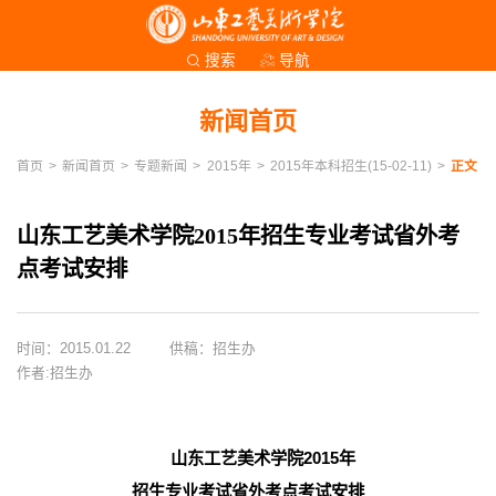
导航
搜索
新闻首页
首页
>
新闻首页
>
专题新闻
>
2015年
>
2015年本科招生(15-02-11)
>
正文
山东工艺美术学院2015年招生专业考试省外考
点考试安排
时间：2015.01.22
供稿：招生办
作者:招生办
山东工艺美术学院2015年
招生专业考试省外考点考试安排