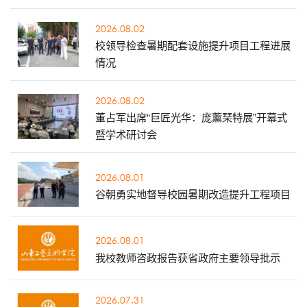
2026.08.02
校领导检查暑期配套设施提升项目工程进展
情况
2026.08.02
董占军出席“巨匠光华：庞薰琹特展”开幕式
暨学术研讨会
2026.08.01
谷朝勇实地督导校园暑期改造提升工程项目
2026.08.01
我校教师咨政报告获省政府主要领导批示
2026.07.31