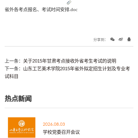
省外各考点报名、考试时间安排.doc
分享到：
上一条：
关于2015年甘肃考点接收外省考生考试的说明
下一条：
山东工艺美术学院2015年省外拟定招生计划及专业考
试科目
热点新闻
2026.08.03
学校党委召开会议