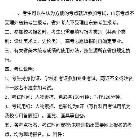
一、考生可以在认为方便的考点就近参加考试，山东考点不
受理外省籍考生报考，省外考点不受理山东籍考生报考。
二、参加校考报名时，考生只需要填写报考类别（共两个类
别：设计美术类、史论类）。高考志愿填报时再确定专业。
三、有关省美术统考成绩的使用办法，按生源所在省份规定执
行。
四、考试说明：
1、考生持身份证、学校准考证参加专业考试。两证不全或姓名
不一致者不准参加考试。
2、考试时间：人物素描、色彩各150分钟；写作120分钟。
3、考试用纸：人物素描、色彩均为8开（写作科目考试用纸为
我校专用答题纸）。画凳、画具等自备。
五、各考点报名、考试时间安排(未特别指出需要网上报名的考
点，均为现场报名。)。附件：