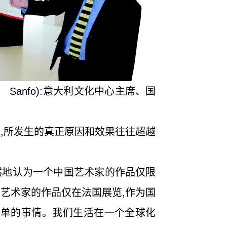
zo Sanfo):意大利文化中心主席、国
策展人
,所发生的真正原因和效果往往超越
地认为一个中国艺术家的作品仅限
国艺术家的作品仅在法国展览,作为国
简单的事情。我们生活在一个全球化