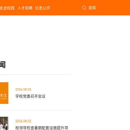
搜索
走进校园
人才招聘
信息公开
闻
2026.08.03
学校党委召开会议
2026.08.02
校领导检查暑期配套设施提升项