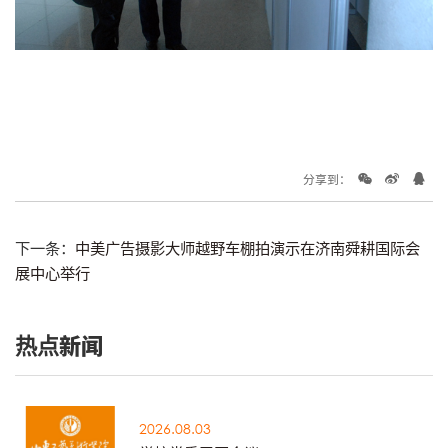
分享到：
下一条：
中美广告摄影大师越野车棚拍演示在济南舜耕国际会
展中心举行
热点新闻
2026.08.03