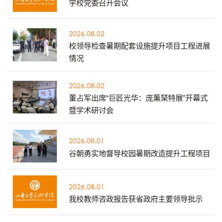
学校党委召开会议
2026.08.02
校领导检查暑期配套设施提升项目工程进展
情况
2026.08.02
董占军出席“巨匠光华：庞薰琹特展”开幕式
暨学术研讨会
2026.08.01
谷朝勇实地督导校园暑期改造提升工程项目
2026.08.01
我校教师咨政报告获省政府主要领导批示