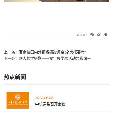
分享到：
上一条：
百余位国内外顶级摄影师泉城“大摆宴席”
下一条：
跟大师学摄影——双年展学术活动异彩纷呈
热点新闻
2026.08.03
学校党委召开会议