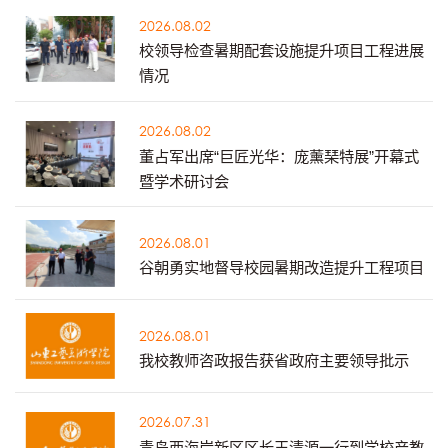
2026.08.02
校领导检查暑期配套设施提升项目工程进展
情况
2026.08.02
董占军出席“巨匠光华：庞薰琹特展”开幕式
暨学术研讨会
2026.08.01
谷朝勇实地督导校园暑期改造提升工程项目
2026.08.01
我校教师咨政报告获省政府主要领导批示
2026.07.31
青岛西海岸新区区长王清源一行到学校产教