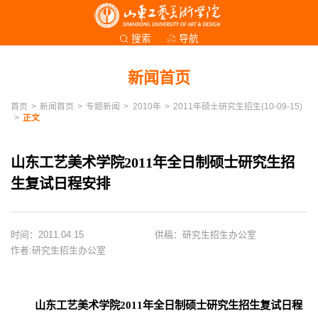
导航
搜索
新闻首页
首页
>
新闻首页
>
专题新闻
>
2010年
>
2011年硕士研究生招生(10-09-15)
>
正文
山东工艺美术学院2011年全日制硕士研究生招
生复试日程安排
时间：2011.04.15
供稿：研究生招生办公室
作者:研究生招生办公室
山东工艺美术学院2011年全日制硕士研究生招生
复试日程