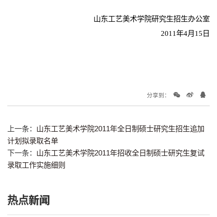
山东工艺美术学院研究生招生办公室
2011年4月15日
分享到：
上一条：
山东工艺美术学院2011年全日制硕士研究生招生追加
计划拟录取名单
下一条：
山东工艺美术学院2011年招收全日制硕士研究生复试
录取工作实施细则
热点新闻