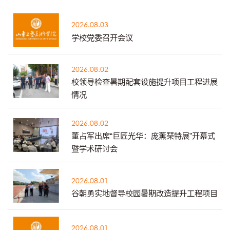
2026.08.03
学校党委召开会议
2026.08.02
校领导检查暑期配套设施提升项目工程进展
情况
2026.08.02
董占军出席“巨匠光华：庞薰琹特展”开幕式
暨学术研讨会
2026.08.01
谷朝勇实地督导校园暑期改造提升工程项目
2026.08.01