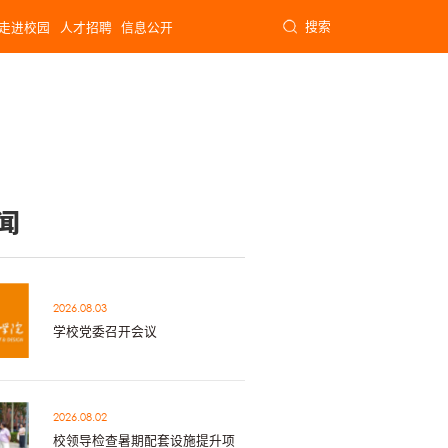
搜索
走进校园
人才招聘
信息公开
闻
2026.08.03
学校党委召开会议
2026.08.02
校领导检查暑期配套设施提升项