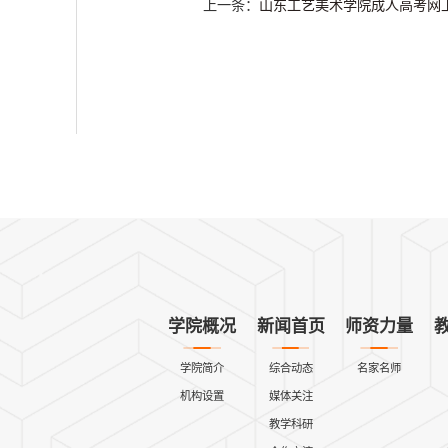
上一条：
山东工艺美术学院成人高考网
学院概况
新闻首页
师资力量
学院简介
综合动态
名家名师
机构设置
媒体关注
教学科研