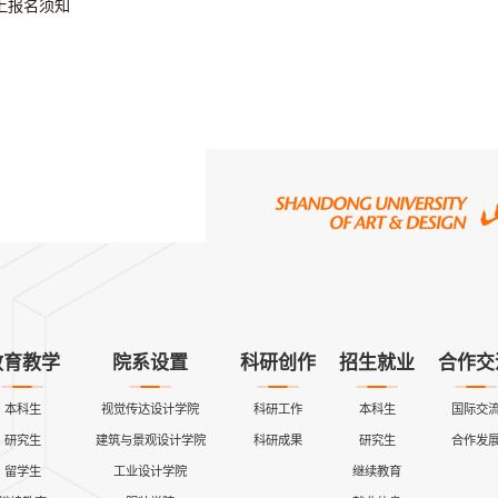
上报名须知
教育教学
院系设置
科研创作
招生就业
合作交
本科生
视觉传达设计学院
科研工作
本科生
国际交
研究生
建筑与景观设计学院
科研成果
研究生
合作发
留学生
工业设计学院
继续教育