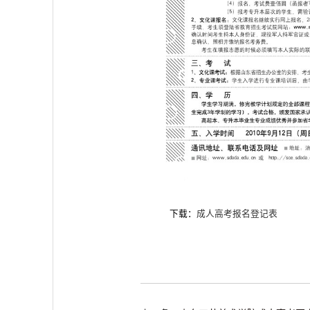
下载：
成人高考报名登记表