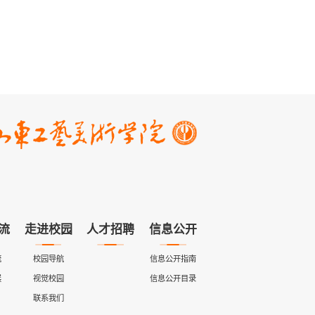
流
走进校园
人才招聘
信息公开
流
校园导航
信息公开指南
展
视觉校园
信息公开目录
联系我们