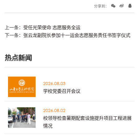
分享到：
上一条：
受任光荣使命 志愿服务全运
下一条：
张云龙副院长参加十一运会志愿服务责任书签字仪式
热点新闻
2026.08.03
学校党委召开会议
2026.08.02
校领导检查暑期配套设施提升项目工程进展
情况