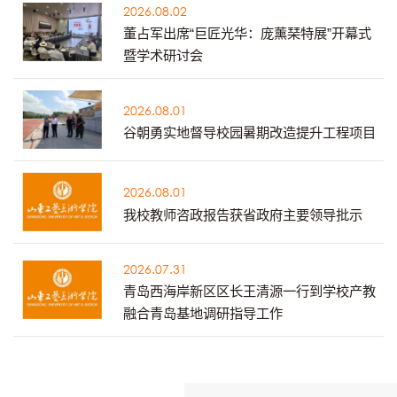
2026.08.02
董占军出席“巨匠光华：庞薰琹特展”开幕式
暨学术研讨会
2026.08.01
谷朝勇实地督导校园暑期改造提升工程项目
2026.08.01
我校教师咨政报告获省政府主要领导批示
2026.07.31
青岛西海岸新区区长王清源一行到学校产教
融合青岛基地调研指导工作