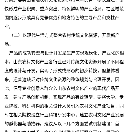
快形成产业积聚、重点突出、特色鲜明的产业格局，在区域范
围内逐步形成具有竞争优势和地方特色的主导产品和支柱产
业。
（二）以现代生活方式整合农村传统文化资源，开发新产
品。
产品的成功转型与设计开发是生产实现规模化、产业化的根
本。山东农村文化产业各行业已对传统文化资源开展了不同程
度的设计与开发，实现了形式或形态的初步转换，但总体看
来，还普遍缺乏对传统文化资源的整体规划与合理开发。因
此，倡导专业创意人群介入山东农村文化产业的现代产品开
发，建立产品创新机制，实现产品的有效转型。要将大学、专
业院校、科研机构的相关设计人员引入农村文化产业项目，同
时在相关院校设立行业科技研发中心，建立农村文化产业发展
的孵化器与助推器。建议从以下几个方面尝试机制建设：首