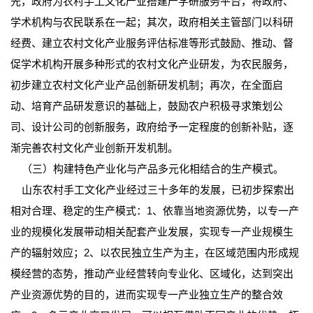
先，政府为农村手工文化产业搭建产学研服务平台，将政府、
学术机构与农民联系在一起；其次，政府相关主管部门以科研
经费、建立农村文化产业服务评估标准等形式鼓励、推动、督
促学术机构开展多种形式的农村文化产业研发，为农民服务，
初步建立农村文化产业产品创新研发机制；再次，在全面启
动、培育产品研发意识的基础上，鼓励农户积极寻求策划公
司、设计公司的创新服务，政府给予一定程度的创新补贴，逐
渐完善农村文化产业创新开发机制。
（三）构建特色产业化与产品多元化相结合的生产模式。
山东农村手工文化产业经过三十多年的发展，已初步探索出
相对合理、稳定的生产模式：1、依靠当地资源优势，以专一产
业的规模化发展带动相关配套产业发展，实现专一产业规模生
产的辐射效应；2、以农民独立生产为主，在区域范围内形成规
模经营的态势，推动产业经营转向专业化、区域化，达到突出
产业资源优势的目的，进而实现专一产业独立生产的整合效