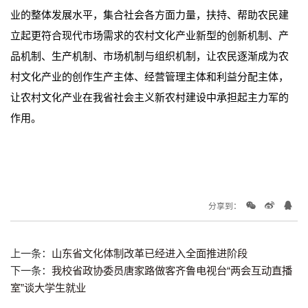
业的整体发展水平，集合社会各方面力量，扶持、帮助农民建
立起更符合现代市场需求的农村文化产业新型的创新机制、产
品机制、生产机制、市场机制与组织机制，让农民逐渐成为农
村文化产业的创作生产主体、经营管理主体和利益分配主体，
让农村文化产业在我省社会主义新农村建设中承担起主力军的
作用。
分享到：
上一条：
山东省文化体制改革已经进入全面推进阶段
下一条：
我校省政协委员唐家路做客齐鲁电视台“两会互动直播
室”谈大学生就业