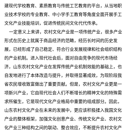
建现代学校教育、素质教育与传统工艺教育的平台，从当地职
业技术学校的专业教育、中小学手工教育等角度全面开展手工
文化产业技能培训，促进传统民间文化代代传承。
一定意义上来讲，农村文化产业是一项传统产业，很多产业
形式在历史上就属于商品经济的范畴，经历长时间的历史发
展，已经形成了自己稳定、符合行业发展规律和社会组织结构
的产业机制。进入现代社会后，面对自由竞争的现代市场经
济，山东农村文化产业在发挥传统产业机制效能的基础上，也
自发地进行了本体改造与提升，并取得显著成效，为现阶段我
省农民增收致富做出了重要贡献。但是，农村文化产业更是一
项新兴产业，它由现代社会人们不断增长的精神文化的特殊需
求所催生，它是现代文化产业格局中重要的组成部分。因此，
山东农村文化产业在未来的发展中，更应该积极揉入我国文化
产业的整体框架，加强文化创意产业、传统文化产业、农村文
化产业三种结构之间的联动、整合效应，不断提升农村文化产