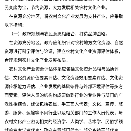
民变废为宝，节约资源，大力发展相关农村文化产业。
在资源充分地区，将农村文化产业发展为支柱产业，应采取
以下措施：
（一）政府规划与农民意愿相结合，打造品牌战略。
在资源充分地区，政府应组织针对农村地方文化资源、自然
资源进行科学评估与论证，建立农村文化产业资源评估体系，
合理规划农村文化产业发展布局。
农村文化产业资源评估体系应包括文化资源品相与品质评
估、文化资源价值要素评估、文化资源效用要素评估、文化资
源传承能力评估、产业发展的基础条件与外部环境评估等多方
面要素。评估人员的结构构成要做到行业的专业性与部门的广
泛性相结合，建议包括农民、手工艺人代表；文化、宣传、旅
游、服务、运输等不同行业以及相关部门的工作人员代表；与
农村文化产业密切相关的经济学、人类学、艺术学、民俗学领
域的专家学者代表；政府主管部门代表；部分乡镇干部代表。