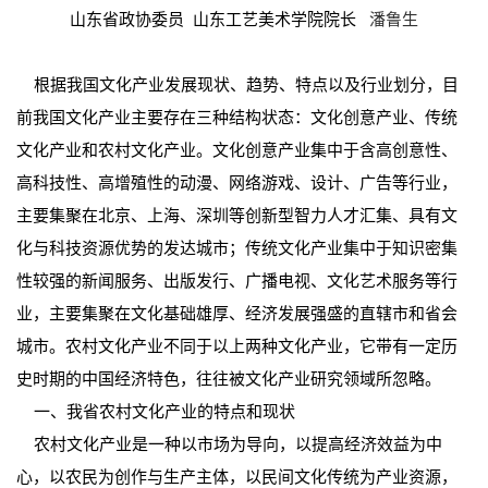
山东省政协委员 山东工艺美术学院院长
潘鲁生
根据我国文化产业发展现状、趋势、特点以及行业划分，目
前我国文化产业主要存在三种结构状态：文化创意产业、传统
文化产业和农村文化产业。文化创意产业集中于含高创意性、
高科技性、高增殖性的动漫、网络游戏、设计、广告等行业，
主要集聚在北京、上海、深圳等创新型智力人才汇集、具有文
化与科技资源优势的发达城市；传统文化产业集中于知识密集
性较强的新闻服务、出版发行、广播电视、文化艺术服务等行
业，主要集聚在文化基础雄厚、经济发展强盛的直辖市和省会
城市。农村文化产业不同于以上两种文化产业，它带有一定历
史时期的中国经济特色，往往被文化产业研究领域所忽略。
一、我省农村文化产业的特点和现状
农村文化产业是一种以市场为导向，以提高经济效益为中
心，以农民为创作与生产主体，以民间文化传统为产业资源，