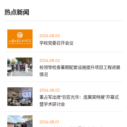
热点新闻
2026.08.03
学校党委召开会议
2026.08.02
校领导检查暑期配套设施提升项目工程进展
情况
2026.08.02
董占军出席“巨匠光华：庞薰琹特展”开幕式
暨学术研讨会
2026.08.01