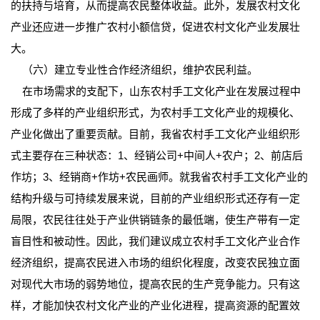
的扶持与培育，从而提高农民整体收益。此外，发展农村文化
产业还应进一步推广农村小额信贷，促进农村文化产业发展壮
大。
（六）建立专业性合作经济组织，维护农民利益。
在市场需求的支配下，山东农村手工文化产业在发展过程中
形成了多样的产业组织形式，为农村手工文化产业的规模化、
产业化做出了重要贡献。目前，我省农村手工文化产业组织形
式主要存在三种状态：1、经销公司+中间人+农户；2、前店后
作坊；3、经销商+作坊+农民画师。就我省农村手工文化产业的
结构升级与可持续发展来说，目前的产业组织形式还存有一定
局限，农民往往处于产业供销链条的最低端，使生产带有一定
盲目性和被动性。因此，我们建议成立农村手工文化产业合作
经济组织，提高农民进入市场的组织化程度，改变农民独立面
对现代大市场的弱势地位，提高农民的生产竞争能力。只有这
样，才能加快农村文化产业的产业化进程，提高资源的配置效