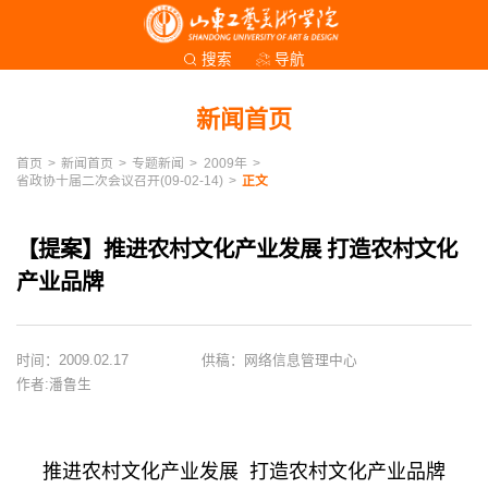
导航
搜索
新闻首页
首页
>
新闻首页
>
专题新闻
>
2009年
>
省政协十届二次会议召开(09-02-14)
>
正文
【提案】推进农村文化产业发展 打造农村文化
产业品牌
时间：2009.02.17
供稿：网络信息管理中心
作者:潘鲁生
推进农村文化产业发展 打造农村文化产业品牌