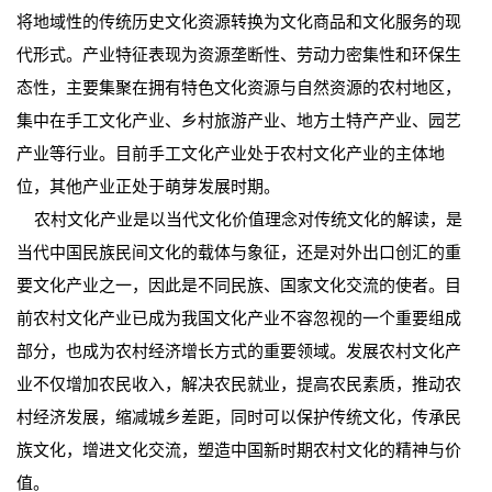
将地域性的传统历史文化资源转换为文化商品和文化服务的现
代形式。产业特征表现为资源垄断性、劳动力密集性和环保生
态性，主要集聚在拥有特色文化资源与自然资源的农村地区，
集中在手工文化产业、乡村旅游产业、地方土特产产业、园艺
产业等行业。目前手工文化产业处于农村文化产业的主体地
位，其他产业正处于萌芽发展时期。
农村文化产业是以当代文化价值理念对传统文化的解读，是
当代中国民族民间文化的载体与象征，还是对外出口创汇的重
要文化产业之一，因此是不同民族、国家文化交流的使者。目
前农村文化产业已成为我国文化产业不容忽视的一个重要组成
部分，也成为农村经济增长方式的重要领域。发展农村文化产
业不仅增加农民收入，解决农民就业，提高农民素质，推动农
村经济发展，缩减城乡差距，同时可以保护传统文化，传承民
族文化，增进文化交流，塑造中国新时期农村文化的精神与价
值。