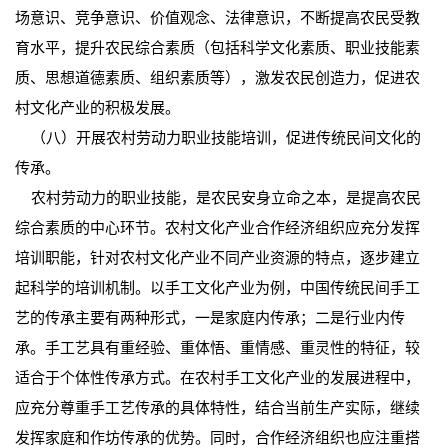
场意识、竞争意识、价值观念、法律意识，不断提高农民受教
育水平，提升农民综合素质（包括科学文化素质、职业技能素
质、思想道德素质、组织素质等），激发农民创造力，促进农
村文化产业的积极发展。
（八）开展农村劳动力职业技能培训，促进传统民间文化的
传承。
农村劳动力的职业技能，是农民安身立命之本，是提高农民
综合素质的中心环节。农村文化产业合作经济组织应充分发挥
培训职能，针对农村文化产业不同产业资源的特点，逐步建立
起科学的培训机制。以手工文化产业为例，中国传统民间手工
艺的传承主要有两种形式，一是家庭内传承；二是行业内传
承。手工艺具有重经验、重体悟、重情感、重灵性的特征，较
适合于个体性传承方式。在农村手工文化产业的发展进程中，
应充分尊重手工艺传承的具体特性，结合当前生产实际，继续
发挥家庭和作坊传承的优势。同时，合作经济组织也应注重搭