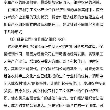
率和产业的经济效益，最终增加农民收入，维护农民的利益。
在建立农村手工文化产业合作经济组织的具体实施中，应充
分考虑产业发展的现实状况，将合作经济组织的定位建立在对
现有产业组织形式的改造和提升上。建议针对不同情况考虑以
下几种形式：
（1）经销公司+合作经济组织+农户
这种形式是对“经销公司+中间人+农户”组织形式的改造。保
留经销公司，是因为经销公司在带动当地经济发展、实现手工
艺生产产业化、增加农民收入方面起到了积极作用，短时间
内，其地位不可替代。在保留经销公司的基础上，可充分发挥
我省农村手工文化产业已经形成的生产专业村的优势，调动中
间人或农村“能人”的积极性，让他们起带头作用，发动农户投资
参股，自愿入股，成立村级农村手工文化产业的合作经济组
织，使农民具备联合生产的基础与能力。合作经济组织合法注
册，成为独立的公司法人。它是农民互助合作的一个团体，对