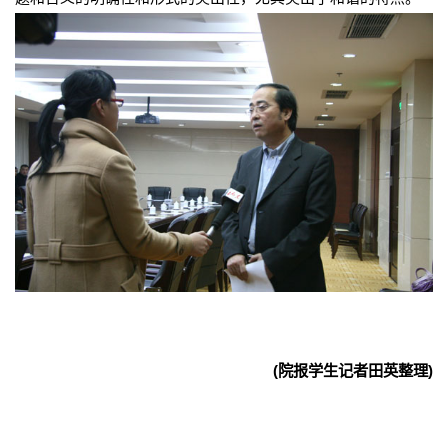
(院报学生记者田英整理)