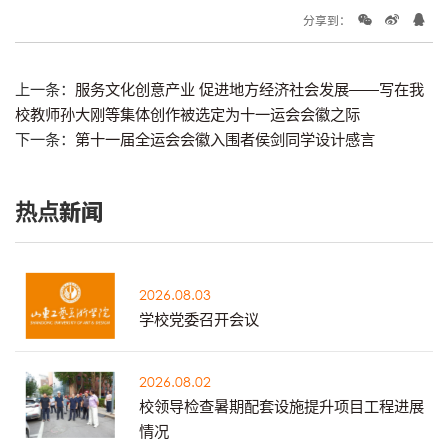
分享到：
上一条：
服务文化创意产业 促进地方经济社会发展——写在我
校教师孙大刚等集体创作被选定为十一运会会徽之际
下一条：
第十一届全运会会徽入围者侯剑同学设计感言
热点新闻
2026.08.03
学校党委召开会议
2026.08.02
校领导检查暑期配套设施提升项目工程进展
情况