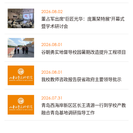
2026.08.02
董占军出席“巨匠光华：庞薰琹特展”开幕式
暨学术研讨会
2026.08.01
谷朝勇实地督导校园暑期改造提升工程项目
2026.08.01
我校教师咨政报告获省政府主要领导批示
2026.07.31
青岛西海岸新区区长王清源一行到学校产教
融合青岛基地调研指导工作