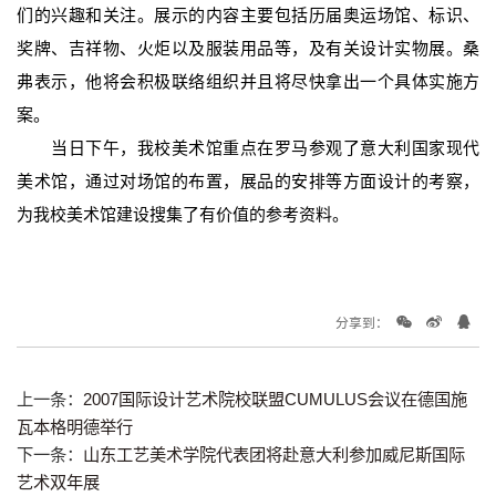
们的兴趣和关注。展示的内容主要包括历届奥运场馆、标识、
奖牌、吉祥物、火炬以及服装用品等，及有关设计实物展。桑
弗表示，他将会积极联络组织并且将尽快拿出一个具体实施方
案。
当日下午，我校美术馆重点在罗马参观了意大利国家现代
美术馆，通过对场馆的布置，展品的安排等方面设计的考察，
为我校美术馆建设搜集了有价值的参考资料。
分享到：
上一条：
2007国际设计艺术院校联盟CUMULUS会议在德国施
瓦本格明德举行
下一条：
山东工艺美术学院代表团将赴意大利参加威尼斯国际
艺术双年展