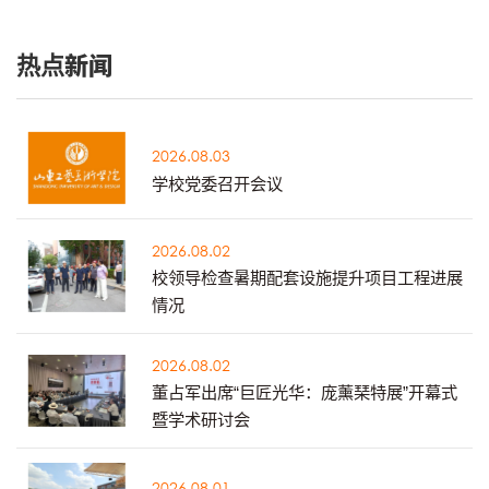
热点新闻
2026.08.03
学校党委召开会议
2026.08.02
校领导检查暑期配套设施提升项目工程进展
情况
2026.08.02
董占军出席“巨匠光华：庞薰琹特展”开幕式
暨学术研讨会
2026.08.01