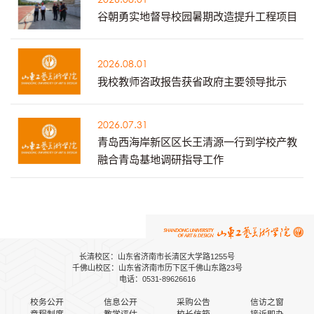
谷朝勇实地督导校园暑期改造提升工程项目
2026.08.01
我校教师咨政报告获省政府主要领导批示
2026.07.31
青岛西海岸新区区长王清源一行到学校产教
融合青岛基地调研指导工作
长清校区：山东省济南市长清区大学路1255号
千佛山校区：山东省济南市历下区千佛山东路23号
电话：0531-89626616
校务公开
信息公开
采购公告
信访之窗