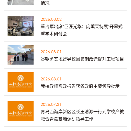
情况
2026.08.02
董占军出席“巨匠光华：庞薰琹特展”开幕式
暨学术研讨会
2026.08.01
谷朝勇实地督导校园暑期改造提升工程项目
2026.08.01
我校教师咨政报告获省政府主要领导批示
2026.07.31
青岛西海岸新区区长王清源一行到学校产教
融合青岛基地调研指导工作