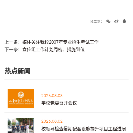
分享到：
上一条：
媒体关注我校2007年专业招生考试工作
下一条：
宣传组工作计划周密、措施到位
热点新闻
2026.08.03
学校党委召开会议
2026.08.02
校领导检查暑期配套设施提升项目工程进展