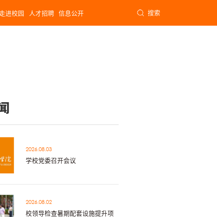
搜索
走进校园
人才招聘
信息公开
闻
2026.08.03
学校党委召开会议
2026.08.02
校领导检查暑期配套设施提升项