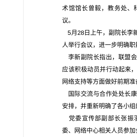
术馆馆长曾毅，教务处、
议。
5月28日上午，副院长李
人举行会议，进一步明确职
李新副院长指出，联盟会
应该积极动员并行动起来
网络支持等方面做好前期准
国际交流与合作处处长康
安排，并重新明确了各小组
党委宣传部副部长张振羽
委、网络中心相关人员参加