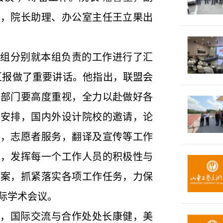
宇，院长助理、办公室主任王立果出
组分别就本组负责的工作进行了汇
汇报做了重要讲话。他指出，联盟会
关部门要高度重视，全力以赴做好各
的安排，国内外设计院校的邀请，论
待，志愿者服务，翻译及宣传等工作
子，发挥每一个工作人员的积极性与
方案，抓紧落实各项工作任务，力保
际学术会议。
，国际交流与合作处处长康健，美