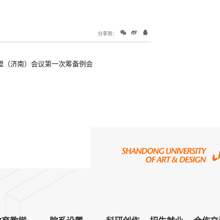
分享到：
盟（济南）会议第一次筹备例会