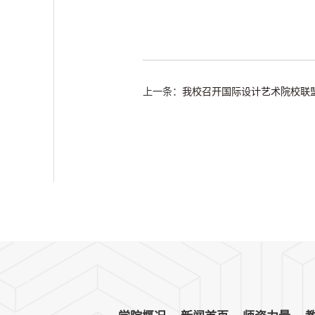
上一条：
我校召开国际设计艺术院校联