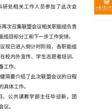
科研处相关工作人员参加了此次会
新再次召集联盟会议相关职能组负责
能组目标分工和下一步工作安排。
议现已进入倒计时阶段，各职能组
，在校内外宣传、学生志愿者培训、
备工作。
健简要介绍了此次联盟会议的日程
的具体工作。
、公共课教学部主任毕迎新，团
会议。