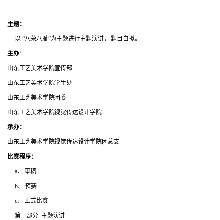
主题：
以 “八荣八耻”为主题进行主题演讲， 题目自拟。
主办：
山东工艺美术学院宣传部
山东工艺美术学院学生处
山东工艺美术学院团委
山东工艺美术学院视觉传达设计学院
承办：
山东工艺美术学院视觉传达设计学院团总支
比赛程序：
a、 审稿
b、 预赛
c、 正式比赛
第一部分 主题演讲