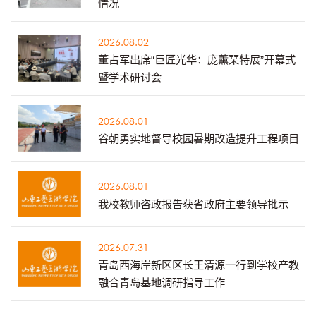
情况
2026.08.02
董占军出席“巨匠光华：庞薰琹特展”开幕式
暨学术研讨会
2026.08.01
谷朝勇实地督导校园暑期改造提升工程项目
2026.08.01
我校教师咨政报告获省政府主要领导批示
2026.07.31
青岛西海岸新区区长王清源一行到学校产教
融合青岛基地调研指导工作