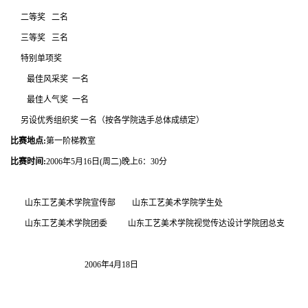
二等奖 二名
三等奖 三名
特别单项奖
最佳风采奖 一名
最佳人气奖 一名
另设优秀组织奖 一名（按各学院选手总体成绩定）
比赛地点:
第一阶梯教室
比赛时间:
2006年5月16日(周二)晚上6：30分
山东工艺美术学院宣传部 山东工艺美术学院学生处
山东工艺美术学院团委 山东工艺美术学院视觉传达设计学院团总支
2006年4月18日