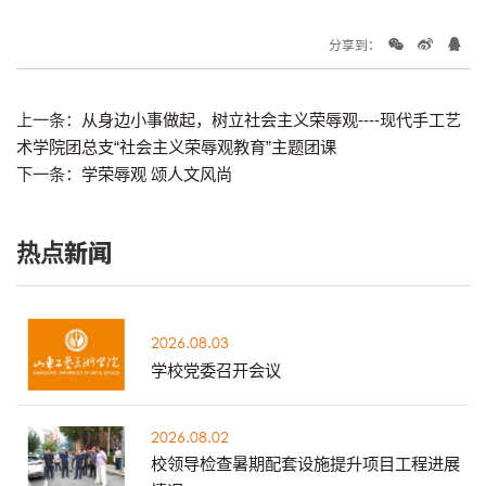
分享到：
上一条：
从身边小事做起，树立社会主义荣辱观----现代手工艺
术学院团总支“社会主义荣辱观教育”主题团课
下一条：
学荣辱观 颂人文风尚
热点新闻
2026.08.03
学校党委召开会议
2026.08.02
校领导检查暑期配套设施提升项目工程进展