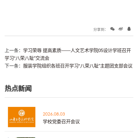
分享到：
上一条：
学习荣辱 提高素质——人文艺术学院05设计学班召开
学习“八荣八耻”交流会
下一条：
服装学院组织各班召开学习“八荣八耻”主题团支部会议
热点新闻
2026.08.03
学校党委召开会议