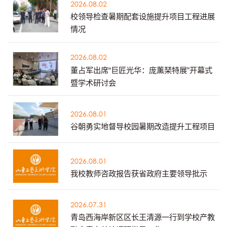
2026.08.02
校领导检查暑期配套设施提升项目工程进展
情况
2026.08.02
董占军出席“巨匠光华：庞薰琹特展”开幕式
暨学术研讨会
2026.08.01
谷朝勇实地督导校园暑期改造提升工程项目
2026.08.01
我校教师咨政报告获省政府主要领导批示
2026.07.31
青岛西海岸新区区长王清源一行到学校产教