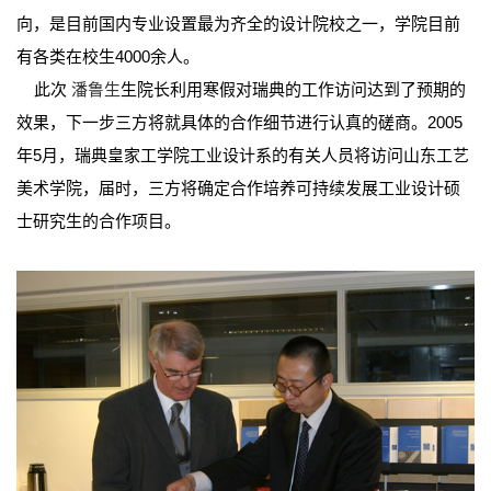
向，是目前国内专业设置最为齐全的设计院校之一，学院目前
有各类在校生4000余人。
此次
潘鲁生
生院长利用寒假对瑞典的工作访问达到了预期的
效果，下一步三方将就具体的合作细节进行认真的磋商。2005
年5月，瑞典皇家工学院工业设计系的有关人员将访问山东工艺
美术学院，届时，三方将确定合作培养可持续发展工业设计硕
士研究生的合作项目。