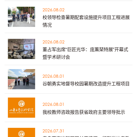
2026.08.02
校领导检查暑期配套设施提升项目工程进展
情况
2026.08.02
董占军出席“巨匠光华：庞薰琹特展”开幕式
暨学术研讨会
2026.08.01
谷朝勇实地督导校园暑期改造提升工程项目
2026.08.01
我校教师咨政报告获省政府主要领导批示
2026.07.31