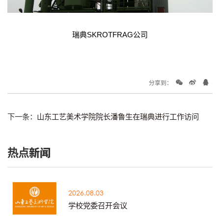
瑞典SKROTFRAG公司
分享到：
下一条：
山东工艺美术学院院长潘鲁生在瑞典进行工作访问
热点新闻
2026.08.03
学校党委召开会议