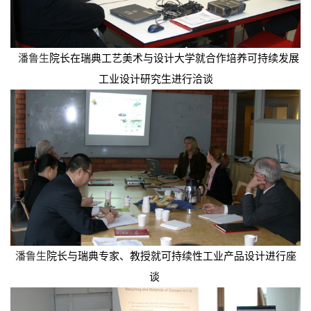
潘鲁生
院长在瑞典工艺美术与设计大学就合作培养可持续发展
工业设计研究生进行洽谈
潘鲁生
院长与瑞典专家、教授就可持续性工业产品设计进行座
谈