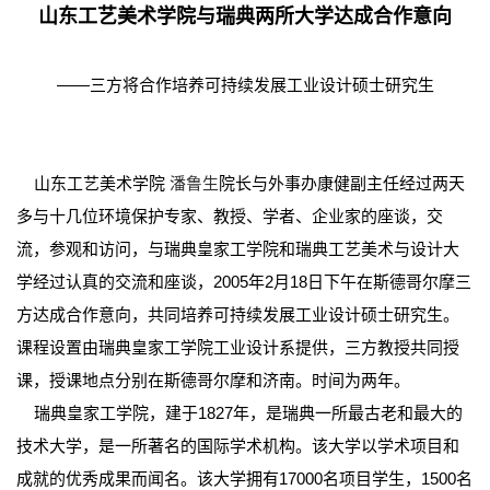
山东工艺美术学院与瑞典两所大学达成合作意向
——三方将合作培养可持续发展工业设计硕士研究生
山东工艺美术学院
潘鲁生
院长与外事办康健副主任经过两天
多与十几位环境保护专家、教授、学者、企业家的座谈，交
流，参观和访问，与瑞典皇家工学院和瑞典工艺美术与设计大
学经过认真的交流和座谈，2005年2月18日下午在斯德哥尔摩三
方达成合作意向，共同培养可持续发展工业设计硕士研究生。
课程设置由瑞典皇家工学院工业设计系提供，三方教授共同授
课，授课地点分别在斯德哥尔摩和济南。时间为两年。
瑞典皇家工学院，建于1827年，是瑞典一所最古老和最大的
技术大学，是一所著名的国际学术机构。该大学以学术项目和
成就的优秀成果而闻名。该大学拥有17000名项目学生，1500名