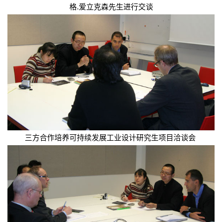
格.爱立克森先生进行交谈
三方合作培养可持续发展工业设计研究生项目洽谈会