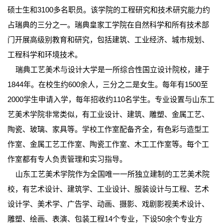
硕士生和3100多名职员。该学院的工程研究和技术研究能力约
占瑞典的三分之一。瑞典皇家工学院在自然科学和所有技术部
门开展高级别教育和研究，包括建筑、工业经济、城市规划、
工程科学和环境技术。
瑞典工艺美术与设计大学是一所综合性国立设计院校，建于
1844年。在校生约600余人，三分之二是女生。每年有1500至
2000学生申请入学，每年招收约110名学生。专业设置与山东工
艺美术学院非常类似，有工业设计、建筑、雕塑、金属工艺、
陶瓷、玻璃、家具等。学校工作室配备齐全，有色彩与造型工
作室、金属工艺工作室、陶瓷工作室、木工工作室等。每个工
作室都有专人负责管理和实习指导。
山东工艺美术学院作为全国唯一一所独立建制的工艺美术院
校，有艺术设计、建筑学、工业设计、服装设计与工程、艺术
设计学、美术学、广告学、动画、摄影、戏剧影视美术设计、
雕塑、绘画、表演、包装工程14个专业，下设50余个专业方