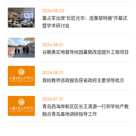
2026.08.02
董占军出席“巨匠光华：庞薰琹特展”开幕式
暨学术研讨会
2026.08.01
谷朝勇实地督导校园暑期改造提升工程项目
2026.08.01
我校教师咨政报告获省政府主要领导批示
2026.07.31
青岛西海岸新区区长王清源一行到学校产教
融合青岛基地调研指导工作