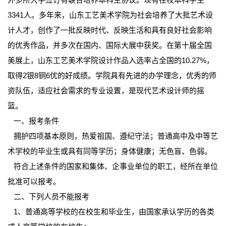
3341人。多年来，山东工艺美术学院为社会培养了大批艺术设
计人才，创作了一批反映时代、反映生活和具有良好社会影响
的优秀作品，并多次在国内、国际大展中获奖。在第十届全国
美展上，山东工艺美术学院设计作品入选率占全国的10.27%，
取得2银8铜6优的好成绩。学院具有先进的办学理念，优秀的师
资队伍，适应社会需求的专业设置，是现代艺术设计师的摇
篮。
一、报考条件
拥护四项基本原则，热爱祖国、遵纪守法；普通高中及中等艺
术学校的毕业生或具有同等学历；身体健康；无色盲、色弱。
符合上述条件的国家和集体、企事业单位的职工，经所在单位
批准可以报考。
二、下列人员不能报考
1、普通高等学校的在校生和毕业生，由国家承认学历的各类