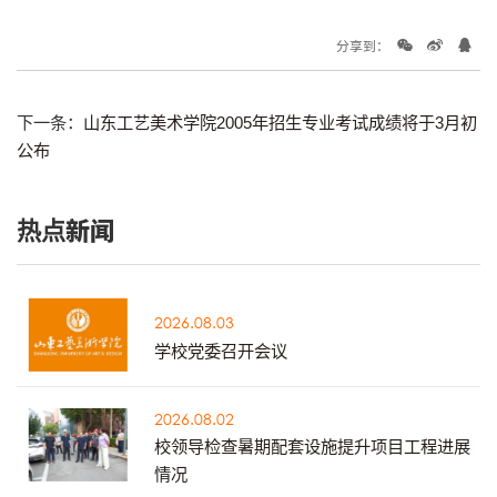
分享到：
下一条：
山东工艺美术学院2005年招生专业考试成绩将于3月初
公布
热点新闻
2026.08.03
学校党委召开会议
2026.08.02
校领导检查暑期配套设施提升项目工程进展
情况