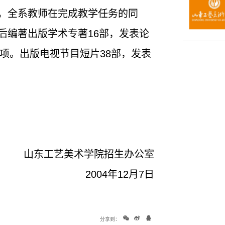
。全系教师在完成教学任务的同
后编著出版学术专著16部，发表论
1项。出版电视节目短片38部，发表
山东工艺美术学院招生办公室
2004年12月7日
分享到：