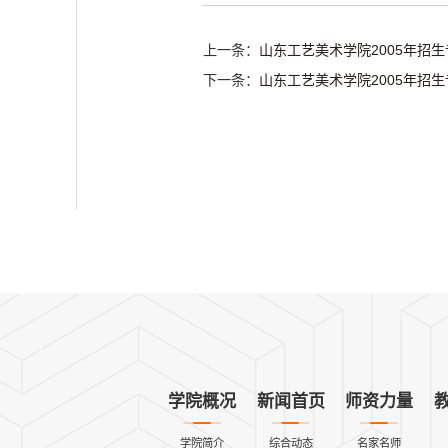
上一条：
山东工艺美术学院2005年招
下一条：
山东工艺美术学院2005年招
学院概况
新闻首页
师资力量
学院简介
综合动态
名家名师