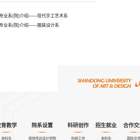
生专业系(院)介绍——现代手工艺术系
生专业系(院)介绍——服装设计系
教育教学
院系设置
科研创作
招生就业
合作交
本科生
视觉传达设计学院
科研工作
本科生
国际交