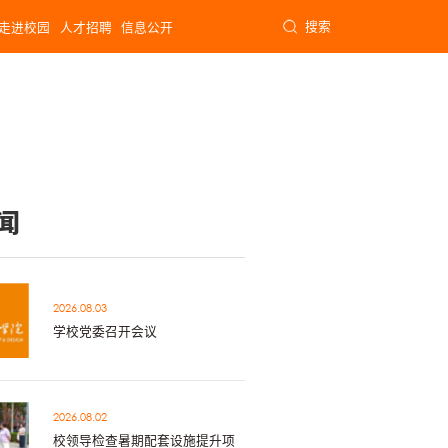
搜索
走进校园
人才招聘
信息公开
闻
2026.08.03
学校党委召开会议
2026.08.02
校领导检查暑期配套设施提升项