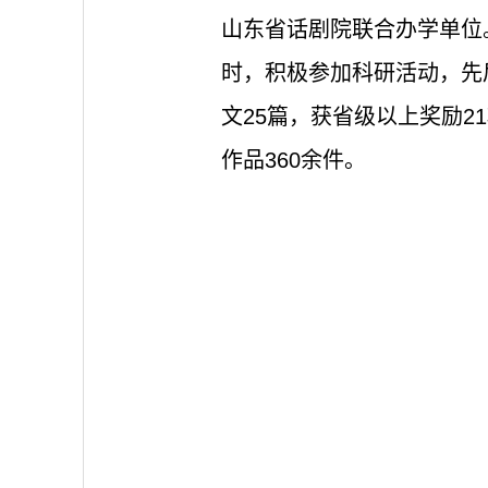
山东省话剧院联合办学单位
时，积极参加科研活动，先
文25篇，获省级以上奖励2
作品360余件。