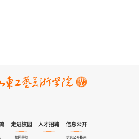
流
走进校园
人才招聘
信息公开
流
校园导航
信息公开指南