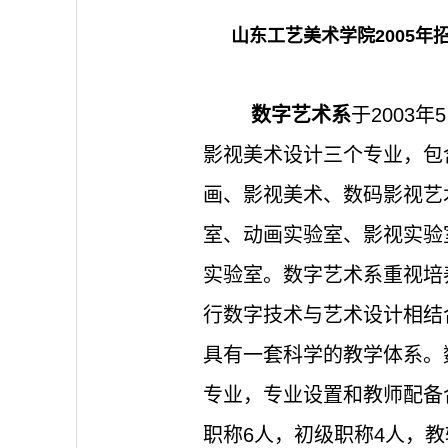
山东工艺美术学院2005年
数字艺术系
于2003
影视美术设计三个专业，包
画、影视美术、数码影视艺
室、动画实验室、影视实验
实验室。数字艺术系重视培
行数字技术与艺术设计相结
具有一套科学的教学体系。
专业，专业设置和教师配备
职称6人，初级职称4人，