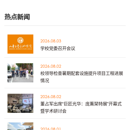
热点新闻
2026.08.03
学校党委召开会议
2026.08.02
校领导检查暑期配套设施提升项目工程进展
情况
2026.08.02
董占军出席“巨匠光华：庞薰琹特展”开幕式
暨学术研讨会
2026.08.01