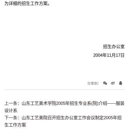
为详细的招生工作方案。
招生办公室
2004年11月17日
分享到：
上一条：
山东工艺美术学院2005年招生专业系(院)介绍——服装
设计系
下一条：
山东工艺美院召开招生办公室工作会议制定2005年招
生工作方案