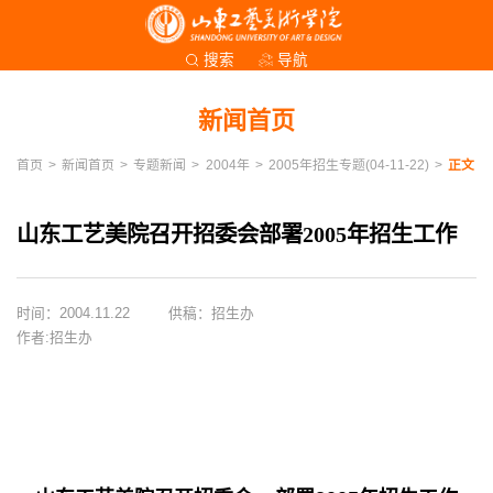
导航
搜索
新闻首页
首页
>
新闻首页
>
专题新闻
>
2004年
>
2005年招生专题(04-11-22)
>
正文
山东工艺美院召开招委会部署2005年招生工作
时间：2004.11.22
供稿：招生办
作者:招生办