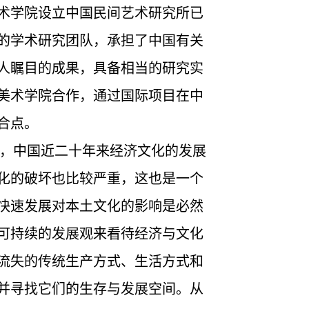
术学院设立中国民间艺术研究所已
的学术研究团队，承担了中国有关
人瞩目的成果，具备相当的研究实
美术学院合作，通过国际项目在中
合点。
，中国近二十年来经济文化的发展
化的破坏也比较严重，这也是一个
快速发展对本土文化的影响是必然
可持续的发展观来看待经济与文化
流失的传统生产方式、生活方式和
并寻找它们的生存与发展空间。从