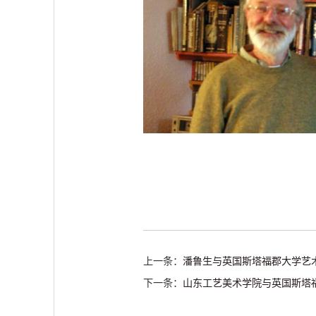
上一条：
潘鲁生与英国斯塔福郡大学艺
下一条：
山东工艺美术学院与英国斯塔