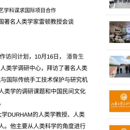
艺学科谋求国际项目合作
国著名人类学家雷顿教授会谈
访问计划，10月16日，
潘鲁生
大学人类学调研中心，拜访了著名人类
就与国际传统手工技术保护与研究机
人类学的调研课题和中国民间文化
。
学DURHAM的人类学教授、人类
人。他主要从人类科学的角度进行