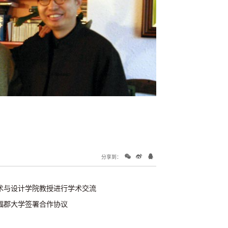
分享到：
术与设计学院教授进行学术交流
福郡大学签署合作协议