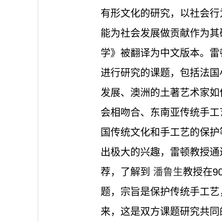
有形文化的研究，以社会行
能为社会发展做贡献作为其
学》被翻译为中文版本。雷
进行研究的课题，包括法国
发展、澳洲的土著艺术家如
会相吻合、东南亚传统手工
国传统文化和手工艺的保护
出极大的兴趣，雷顿教授通
荐，了解到
潘鲁生
教授在9
题，宗旨是保护传统手工艺
来，这是双方课题研究共同