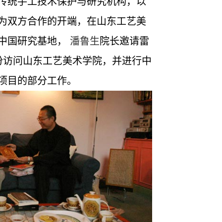
传统手工技术保护与研究机构，以
为双方合作的开端，在山东工艺美
中国研究基地，
潘鲁生
院长邀请雷
份访问山东工艺美术学院，并进行中
项目的部分工作。