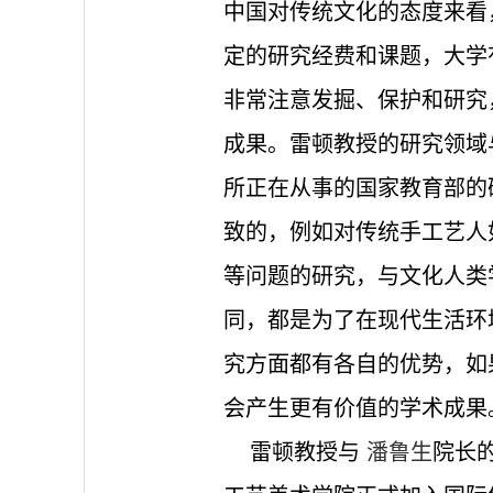
中国对传统文化的态度来看
定的研究经费和课题，大学
非常注意发掘、保护和研究
成果。雷顿教授的研究领域
所正在从事的国家教育部的
致的，例如对传统手工艺人
等问题的研究，与文化人类
同，都是为了在现代生活环
究方面都有各自的优势，如
会产生更有价值的学术成果
雷顿教授与
潘鲁生
院长