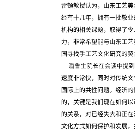
雷顿教授认为，山东工艺美
经有十几年，拥有一批敬业
机构的相关课题，取得了令
力，非常希望能与山东工艺
国寻找手工艺文化研究的契
潘鲁生
院长在会谈中提到
速度非常快，同时对传统文
国际上的共性问题。经济的
的，关键是我们现在如何以
的关系，对已经失去和正在
文化方式如何保护和发展，