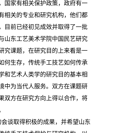
，国家有相关保护政策，政府有一
有相关的专业和研究机构，他们都
，目前已经初见成效并取得了一批
与山东工艺美术学院中国民艺研究
研究课题，在研究目的上来看是一
如何生存，传统手工技艺如何传承
学和艺术人类学的研究目的基本相
境中为当代人服务。双方在课题研
果双方在研究方向上得以合作，将
。
的会谈取得积极的成果，并希望山东