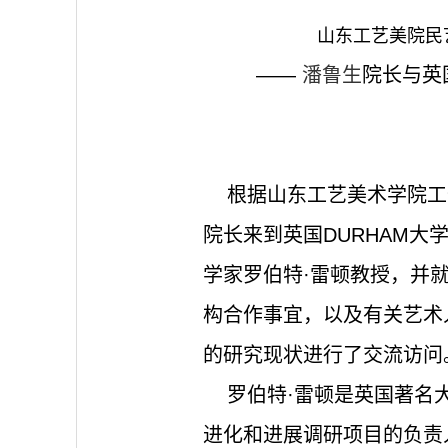
山东工艺美院民
——
潘鲁生
院长与英
根据山东工艺美术学院工作
院长来到英国DURHAM
学家罗伯特·雷顿教授，并
构合作事宜，以及有关艺术
的研究现状进行了交流访问
罗伯特·雷顿是英国著名大
进化和进展调研项目的负责