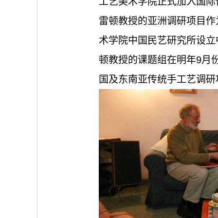
工艺美术学院正式加入国际
雷顿教授的亚洲调研项目作
术学院中国民艺研究所设立
顿教授的课题组在明年9月
国及东南亚传统手工艺调研