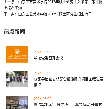
上一条：
山东工艺美术学院2017年硕士研究生入学考试考生网
上报名须知
下一条：
山东工艺美术学院2017年硕士研究生招生简章
热点新闻
2026.08.03
学校党委召开会议
2026.08.02
校领导检查暑期配套设施提升项目工程进展
情况
2026.08.02
董占军出席“巨匠光华：庞薰琹特展”开幕式