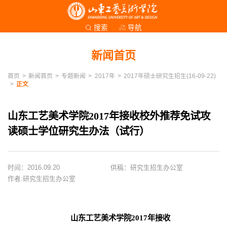
导航
搜索
新闻首页
首页
>
新闻首页
>
专题新闻
>
2017年
>
2017年硕士研究生招生(16-09-22)
>
正文
山东工艺美术学院2017年接收校外推荐免试攻
读硕士学位研究生办法（试行）
时间：2016.09.20
供稿：研究生招生办公室
作者:研究生招生办公室
山东工艺美术学院2017年接收