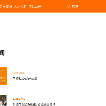
搜索
走进校园
人才招聘
信息公开
闻
2026.08.03
学校党委召开会议
2026.08.02
校领导检查暑期配套设施提升项