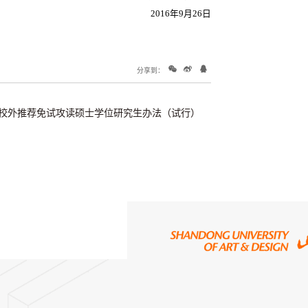
2016年9月26日
分享到：
收校外推荐免试攻读硕士学位研究生办法（试行）