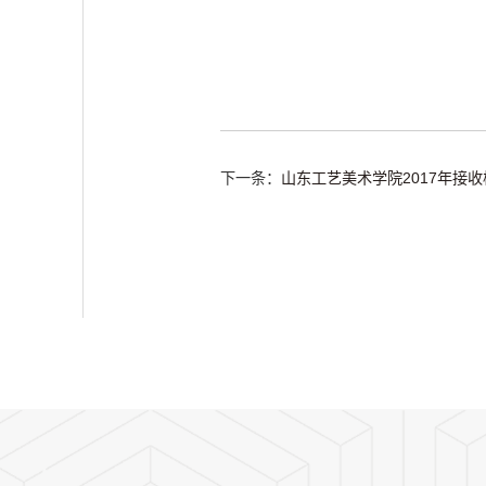
下一条：
山东工艺美术学院2017年接