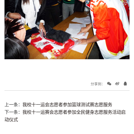
分享到：
上一条：
我校十一运会志愿者参加篮球测试赛志愿服务
下一条：
我校十一运赛会志愿者参加全民健身志愿服务活动启
动仪式