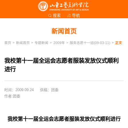
导航
搜索
新闻首页
首页
>
新闻首页
>
专题新闻
>
2009年
>
服务志愿十一运(09-03-11)
>
正文
我校第十一届全运会志愿者服装发放仪式顺利
进行
时间：2009.09.24
供稿：团委
作者:团委
我校第十一届全运会志愿者服装发放仪式顺利进行