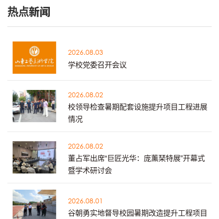
热点新闻
2026.08.03
学校党委召开会议
2026.08.02
校领导检查暑期配套设施提升项目工程进展
情况
2026.08.02
董占军出席“巨匠光华：庞薰琹特展”开幕式
暨学术研讨会
2026.08.01
谷朝勇实地督导校园暑期改造提升工程项目