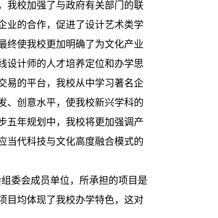
，我校加强了与政府有关部门的联
企业的合作，促进了设计艺术类学
最终使我校更加明确了为文化产业
线设计师的人才培养定位和办学思
交易的平台，我校从中学习著名企
发、创意水平，使我校新兴学科的
步五年规划中，我校将更加强调产
应当代科技与文化高度融合模式的
会组委会成员单位，所承担的项目是
项目均体现了我校办学特色，这对