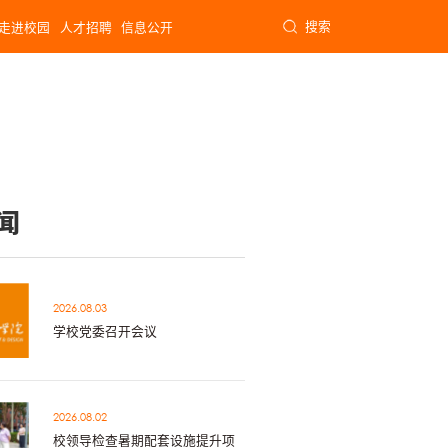
搜索
走进校园
人才招聘
信息公开
闻
2026.08.03
学校党委召开会议
2026.08.02
校领导检查暑期配套设施提升项