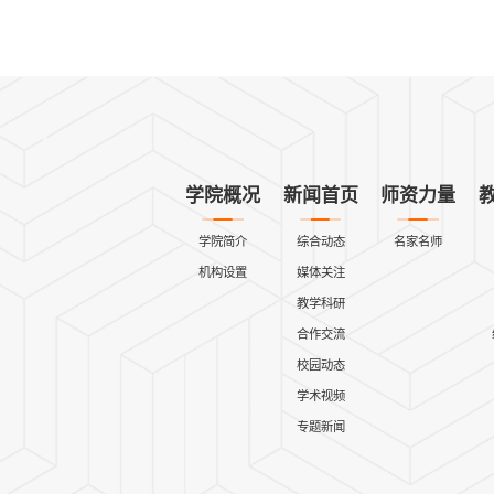
学院概况
新闻首页
师资力量
学院简介
综合动态
名家名师
机构设置
媒体关注
教学科研
合作交流
校园动态
学术视频
专题新闻