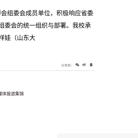
？
博会组委会成员单位，积极响应省委
组委会的统一组织与部署。我校承
祥娃（山东大
分享到：
媒体报道集锦