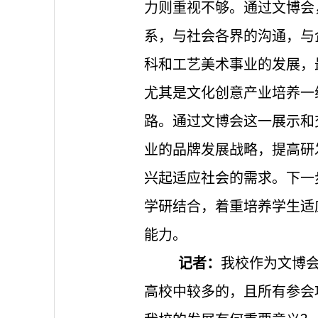
力则重视不够。通过文博会
系，与社会各界的沟通，与
科和工艺美术事业的发展，
尤其是文化创意产业培养一
路。通过文博会这一展示和
业的品牌发展战略，提高研
兴起适应社会的需求。下一
学研结合，着重培养学生适
能力。
记者：
我校作为文博
高校中较多的，且所有参会