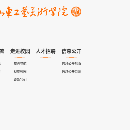
流
走进校园
人才招聘
信息公开
流
校园导航
信息公开指南
展
视觉校园
信息公开目录
联系我们