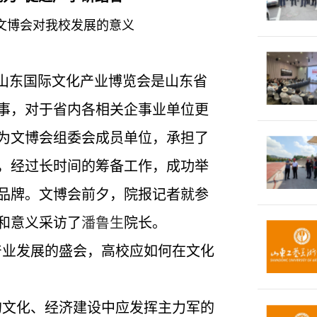
文博会对我校发展的意义
行的山东国际文化产业博览会是山东省
事，对于省内各相关企事业单位更
为文博会组委会成员单位，承担了
，经过长时间的筹备工作，成功举
品牌。文博会前夕，院报记者就参
和意义采访了
潘鲁生
院长。
产业发展的盛会，高校应如何在文化
的文化、经济建设中应发挥主力军的