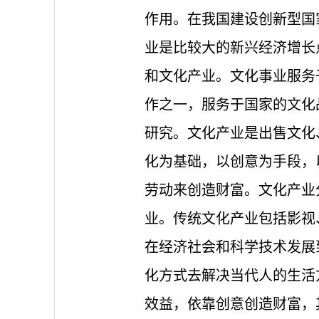
作用。在我国建设创新型国
业是比较大的新兴经济增长
和文化产业。文化事业服务
作之一，服务于国家的文化
研究。文化产业是出售文化
化为基础，以创意为手段，
劳动来创造财富。文化产业
业。传统文化产业包括影视
在经济社会和科学技术发展
化方式去解决当代人的生活
效益，依靠创意创造财富，