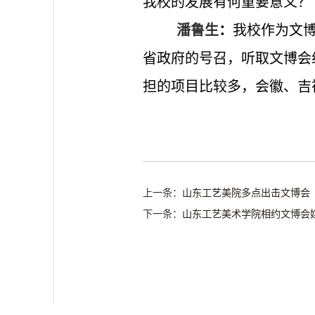
我校的发展有何重要意义
潘鲁生
：
我校作为文
省政府的号召，听取文博会
担的项目比较多，会徽、吉
上一条：
山东工艺美院多点出击文博会
下一条：
山东工艺美术学院相约文博会