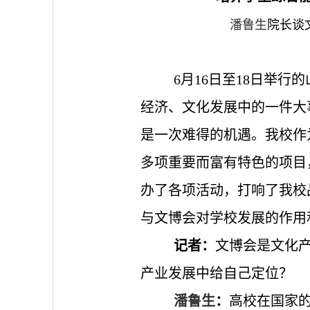
潘鲁生
院长谈
6月16日至18日举
经济、文化发展中的一件大
是一次难得的机遇。我校作
多项重要而富有特色的项目
办了各项活动，打响了我校
与文博会对学校发展的作用
记者：
文博会是文化
产业发展中给自己定位？
潘鲁生
：
高校在国家