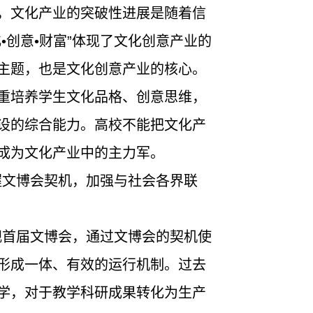
，文化产业的突破性进展是随着信
•创意•财富”体现了文化创意产业的
主题，也是文化创意产业的核心。
重培养学生文化品格、创意思维，
设的综合能力。高校不能把文化产
应成为文化产业中的主力军。
握文博会契机，加强与社会各界联
？
视首届文博会，通过文博会的契机使
形成一体、有效的运行机制。过去
学，对于教学科研成果转化为生产