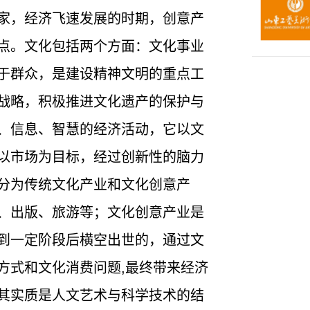
家，经济飞速发展的时期，创意产
点。文化包括两个方面：文化事业
于群众，是建设精神文明的重点工
战略，积极推进文化遗产的保护与
、信息、智慧的经济活动，它以文
以市场为目标，经过创新性的脑力
分为传统文化产业和文化创意产
、出版、旅游等；文化创意产业是
到一定阶段后横空出世的，通过文
方式和文化消费问题,最终带来经济
其实质是人文艺术与科学技术的结