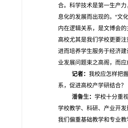
合。科学技术是第一生产力
息化的发展而出现的。“文化
内在逻辑关系，是文博会的
高校尤其是我们学校更要注
进而培养学生服务于经济建
业发展问题束之高阁，而
记者：
我校应怎样把
系，促进高校产学研结合
潘鲁生
：
学校十分重
学校教学、科研、产业开发
我们偏重基础教学和专业教