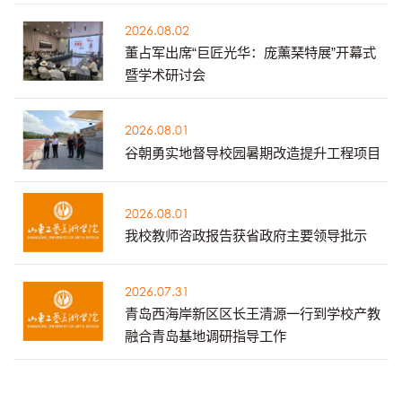
2026.08.02
董占军出席“巨匠光华：庞薰琹特展”开幕式
暨学术研讨会
2026.08.01
谷朝勇实地督导校园暑期改造提升工程项目
2026.08.01
我校教师咨政报告获省政府主要领导批示
2026.07.31
青岛西海岸新区区长王清源一行到学校产教
融合青岛基地调研指导工作