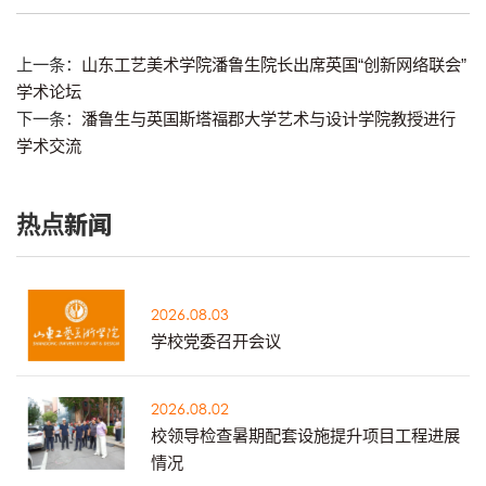
上一条：
山东工艺美术学院潘鲁生院长出席英国“创新网络联会”
学术论坛
下一条：
潘鲁生与英国斯塔福郡大学艺术与设计学院教授进行
学术交流
热点新闻
2026.08.03
学校党委召开会议
2026.08.02
校领导检查暑期配套设施提升项目工程进展
情况