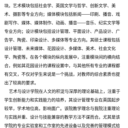
块。艺术模块包括社会学、英国文学与哲学、创新文学、美
术、摄影等专业方向；媒体模块包括新闻——印刷、播音、戏
剧写作、媒体、媒体制作、动画、播音——音乐、纪实文学等
专业方向；设计模块包括设计管理、平面设计、产品设计、广
告学、陶瓷、印染设计、多媒体等专业方向。其硕士课程包括
设计管理、未来媒体、花园设计、多媒体、美术、社会文化
学、陶瓷等。在各个模块的纵向发展中，注重模块间的横向结
合，例如其花园设计的课程设置中，与其他所有专业的课程都
有交叉，不仅对学生来说是一个挑战，对教师的综合素质也提
出了较高的要求。
艺术与设计学院在人文的积淀与深厚的理论基础上，注重于
学生创新能力和实践能力的培养，其设计管理专业在英国起步
较早，学术地位高，影响面广。该院教学理念与我院注重理论
与实践并重、设计与技能兼容的教学方法不谋而合。尤其是该
学院的专业实验室和工作室的先进设备以及完善的管理模式给