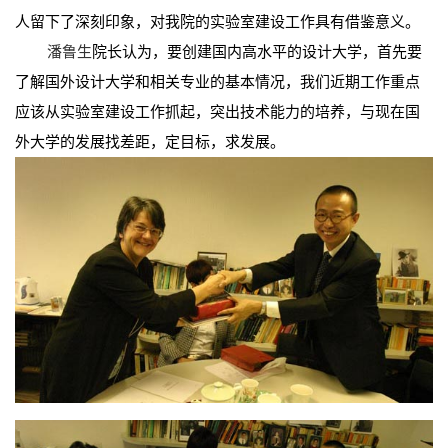
人留下了深刻印象，对我院的实验室建设工作具有借鉴意义。
潘鲁生
院长认为，要创建国内高水平的设计大学，首先要
了解国外设计大学和相关专业的基本情况，我们近期工作重点
应该从实验室建设工作抓起，突出技术能力的培养，与现在国
外大学的发展找差距，定目标，求发展。